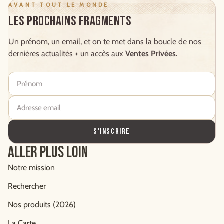
AVANT TOUT LE MONDE
Les prochains Fragments
Un prénom, un email, et on te met dans la boucle de nos
dernières actualités + un accès aux
Ventes Privées.
Prénom
Adresse email
S'INSCRIRE
Aller plus loin
Notre mission
Rechercher
Nos produits (2026)
La Carte